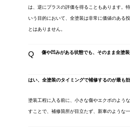
は、逆にプラスの評価を得ることもあります。
いう目的において、全塗装は非常に価値のある
とはありません。
Q
傷や凹みがある状態でも、そのまま全塗装
はい、全塗装のタイミングで補修するのが最も
塗装工程に入る前に、小さな傷やエクボのよう
すことで、補修箇所が目立たず、新車のような