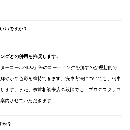
いいですか？
ィングとの併用を推奨します。
ターコールNEO」等のコーティングを施すのが理想的で
で鮮やかな色彩を維持できます。洗車方法についても、納車
たします。また、事前相談来店の段階でも、プロのスタッフ
ご案内させていただきます
すか？