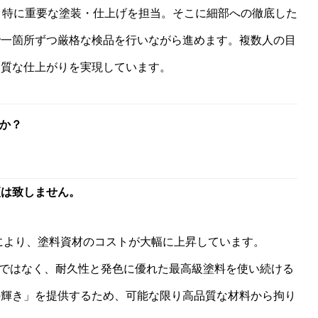
、特に重要な塗装・仕上げを担当。そこに細部への徹底した
で一箇所ずつ厳格な検品を行いながら進めます。複数人の目
品質な仕上がりを実現しています。
か？
更は致しません。
騰により、塗料資材のコストが大幅に上昇しています。
るのではなく、耐久性と発色に優れた最高級塗料を使い続ける
の輝き」を提供するため、可能な限り高品質な材料から拘り