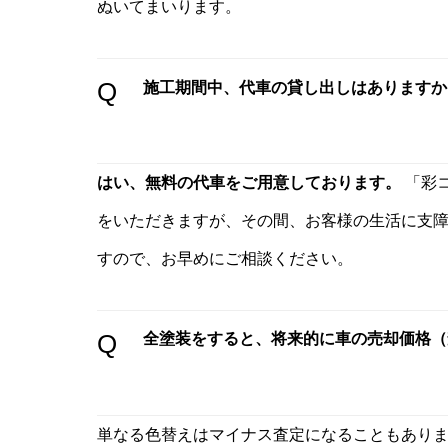
ぬいてまいります。
Q
施工期間中、代車の貸し出しはありますか
はい、無料の代車をご用意しております。
「彩コ
をいただきますが、その間、お客様の生活に支
すので、お早めにご相談ください。
Q
全塗装をすると、将来的に車の売却価格（
単なる色替えはマイナス査定になることもあり