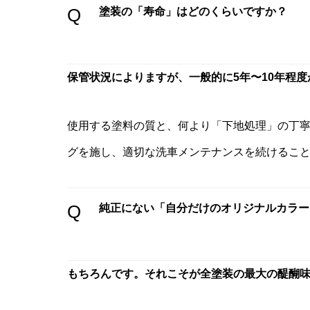
Q
塗装の「寿命」はどのくらいですか？
保管状況によりますが、一般的に5年〜10年程
使用する塗料の質と、何より「下地処理」の丁
グを施し、適切な洗車メンテナンスを続けること
Q
純正にない「自分だけのオリジナルカラー
もちろんです。それこそが全塗装の最大の醍醐