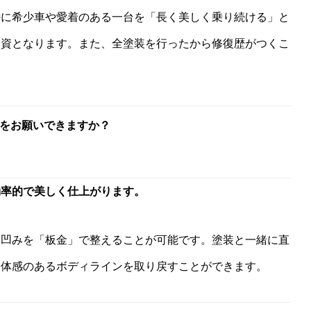
特に希少車や愛着のある一台を「長く美しく乗り続ける」と
投資となります。また、全塗装を行ったから修復歴がつくこ
をお願いできますか？
効率的で美しく仕上がります。
な凹みを「板金」で整えることが可能です。塗装と一緒に直
一体感のあるボディラインを取り戻すことができます。