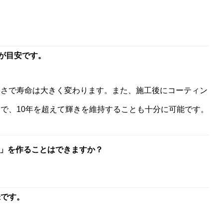
度が目安です。
寧さで寿命は大きく変わります。また、施工後にコーティン
で、10年を超えて輝きを維持することも十分に可能です。
」を作ることはできますか？
味です。