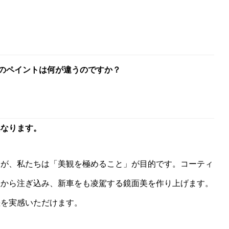
RYのペイントは何が違うのですか？
異なります。
すが、私たちは「美観を極めること」が目的です。コーティ
程から注ぎ込み、新車をも凌駕する鏡面美を作り上げます。
差を実感いただけます。