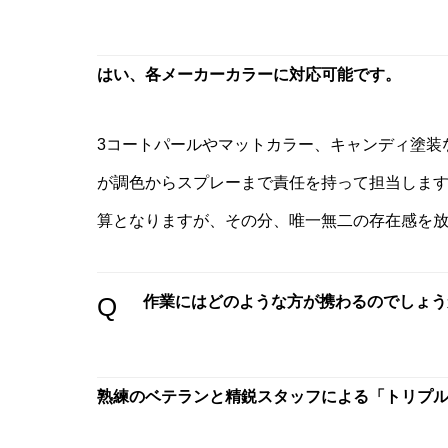
はい、各メーカーカラーに対応可能です。
3コートパールやマットカラー、キャンディ塗装
が調色からスプレーまで責任を持って担当しま
算となりますが、その分、唯一無二の存在感を
Q
作業にはどのような方が携わるのでしょう
熟練のベテランと精鋭スタッフによる「トリプ