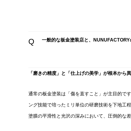
Q
一般的な板金塗装店と、NUNUFACTO
「磨きの精度」と「仕上げの美学」が根本から
通常の板金塗装は「傷を直すこと」が主目的で
ング技能で培ったミリ単位の研磨技術を下地工
塗膜の平滑性と光沢の深みにおいて、圧倒的な