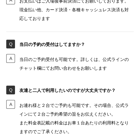
お支払いはご入場後事前決済にてお願いしております。
現金払い他、カード決済・各種キャッシュレス決済も対
応しております
当日の予約の受付はしてますか？
当日のご予約受付も可能です。詳しくは、公式ラインの
チャット欄にてお問い合わせをお願いします
友達と二人で利用したいのですが大丈夫ですか？
お連れ様と２台でご予約も可能です。その場合、公式ラ
インにて２台ご予約希望の旨をお伝えください。
また料金表記載の料金はお車１台あたりの利用料となり
ますのでご了承ください。