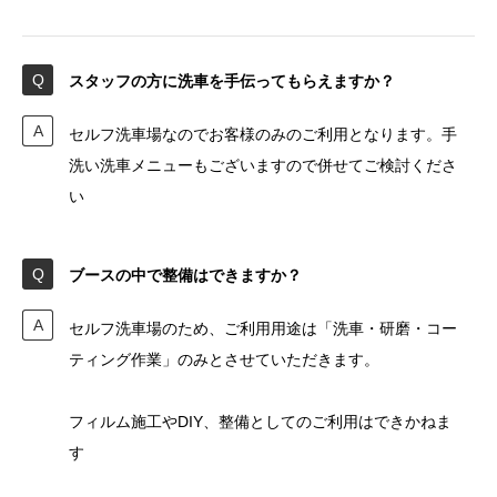
スタッフの方に洗車を手伝ってもらえますか？
セルフ洗車場なのでお客様のみのご利用となります。手
洗い洗車メニューもございますので併せてご検討くださ
い
ブースの中で整備はできますか？
セルフ洗車場のため、ご利用用途は「洗車・研磨・コー
ティング作業」のみとさせていただきます。
フィルム施工やDIY、整備としてのご利用はできかねま
す