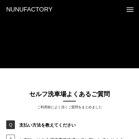
NUNUFACTORY
セルフ洗車場よくあるご質問
ご利用前によく頂くご質問をまとめました
支払い方法を教えてください