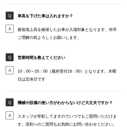
車高を下げた車は入れますか？
最低地上高を確保したお車が入場対象となります。何卒
ご理解の程よろしくお願いします。
営業時間を教えてください
10：00～20：00（最終受付18：00）となります。木曜
日は定休日です
機械や設備の使い方がわからないけど大丈夫ですか？
スタッフが常駐してますのでいつでもご質問いただけま
す。溶剤へのご質問もお気軽にお問い合わせください。