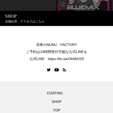
SHOP
店舗住所・アクセスはこちら
洗車のNUNU FACTORY
ご予約は24時間受付可能な公式LINEを
公式LINE https://lin.ee/OkMtO29
COATING
SHOP
TOP