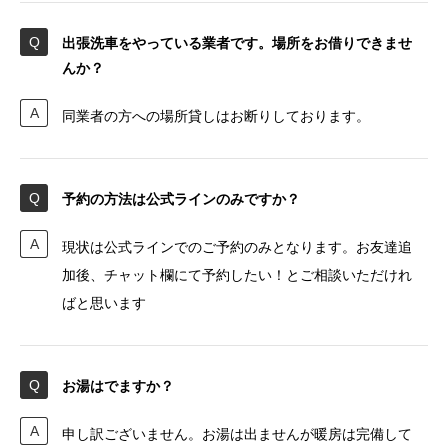
出張洗車をやっている業者です。場所をお借りできませ
んか？
同業者の方への場所貸しはお断りしております。
予約の方法は公式ラインのみですか？
現状は公式ラインでのご予約のみとなります。お友達追
加後、チャット欄にて予約したい！とご相談いただけれ
ばと思います
お湯はでますか？
申し訳ございません。お湯は出ませんが暖房は完備して