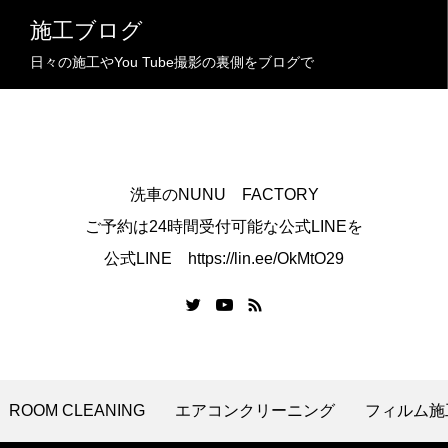
施工ブログ
日々の施工やYou Tube撮影の裏側をブログで
洗車のNUNU FACTORY
ご予約は24時間受付可能な公式LINEを
公式LINE https://lin.ee/OkMtO29
ROOM CLEANING
エアコンクリーニング
フィルム施