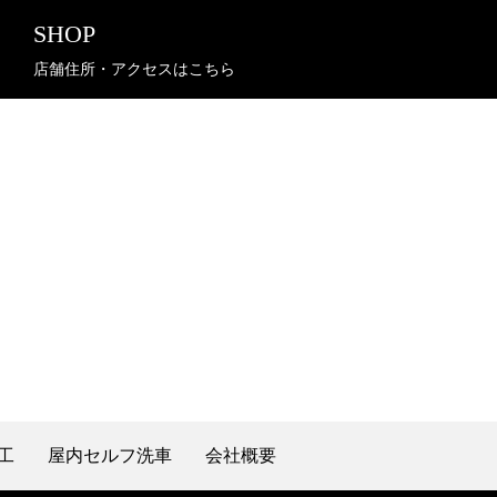
SHOP
店舗住所・アクセスはこちら
工
屋内セルフ洗車
会社概要