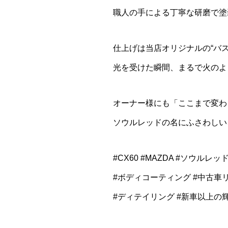
職人の手による丁寧な研磨で塗
仕上げは当店オリジナルの“バス
光を受けた瞬間、まるで火のよ
オーナー様にも「ここまで変わ
ソウルレッドの名にふさわしい
#CX60 #MAZDA #ソウルレ
#ボディコーティング #中古車
#ディテイリング #新車以上の