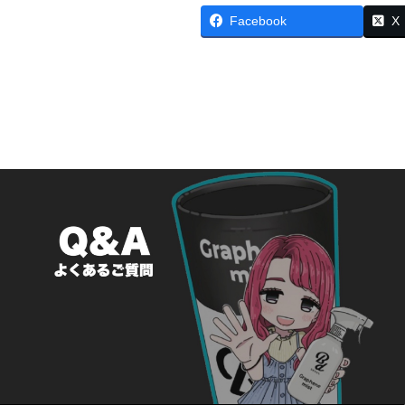
Facebook
X