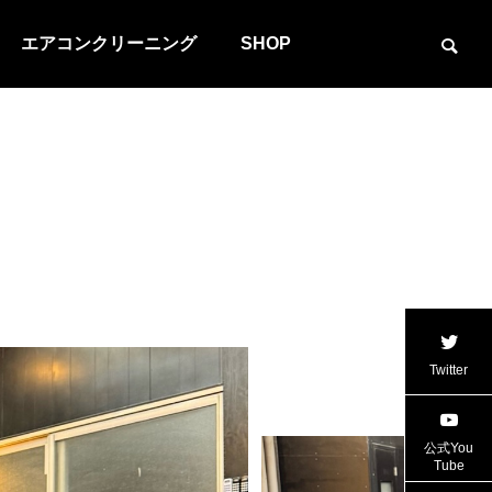
エアコンクリーニング
SHOP
Twitter
公式You
Tube