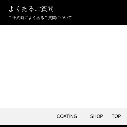
よくあるご質問
ご予約時によくあるご質問について
COATING
SHOP
TOP