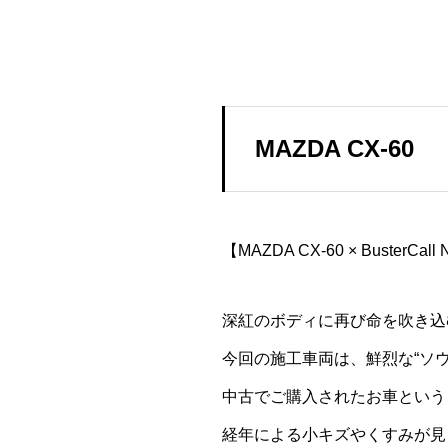
MAZDA CX-60
【MAZDA CX-60 × BusterCall 
深紅のボディに再び命を吹き込
今回の施工車両は、鮮烈な“ソウル
中古でご購入されたお車という
経年による小キズやくすみが見