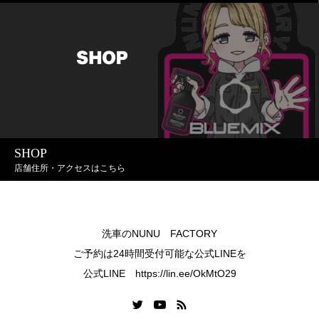
SHOP
店舗住所・アクセスはこちら
洗車のNUNU FACTORY
ご予約は24時間受付可能な公式LINEを
公式LINE https://lin.ee/OkMtO29