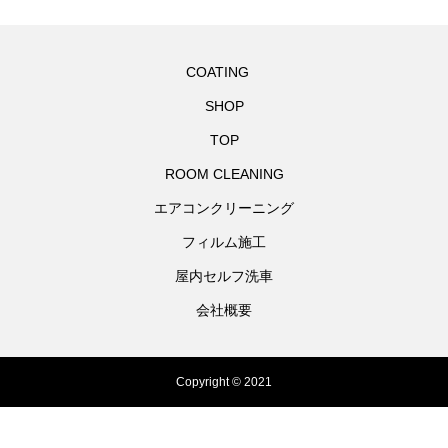
COATING
SHOP
TOP
ROOM CLEANING
エアコンクリーニング
フィルム施工
屋内セルフ洗車
会社概要
Copyright © 2021