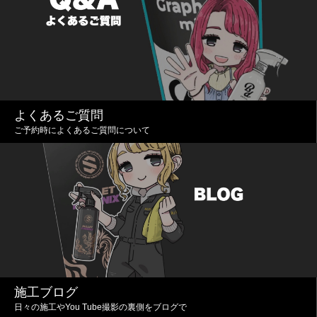
よくあるご質問
ご予約時によくあるご質問について
施工ブログ
日々の施工やYou Tube撮影の裏側をブログで