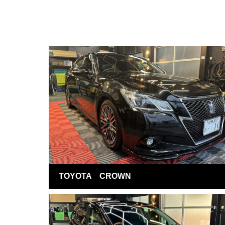
TOYOTA CROWN