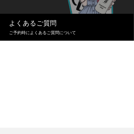
よくあるご質問
ご予約時によくあるご質問について