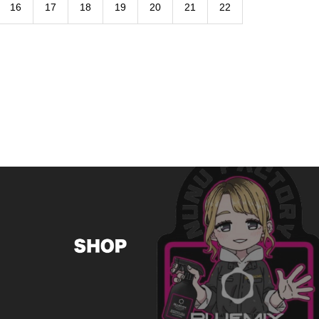
16
17
18
19
20
21
22