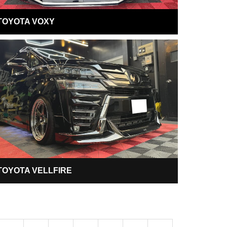
TOYOTA VOXY
TOYOTA VELLFIRE