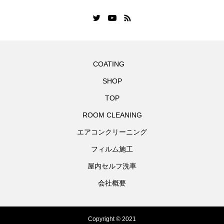
COATING
SHOP
TOP
ROOM CLEANING
エアコンクリーニング
フィルム施工
屋内セルフ洗車
会社概要
Copyright © 2021