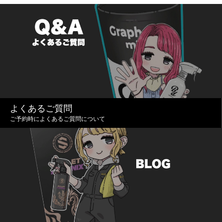
よくあるご質問
ご予約時によくあるご質問について