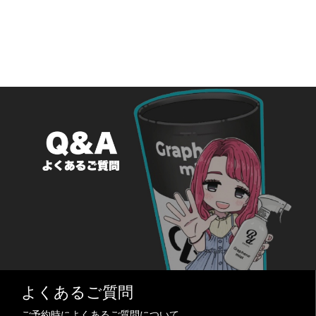
よくあるご質問
ご予約時によくあるご質問について