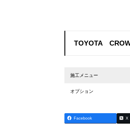
TOYOTA CRO
施工メニュー
オプション
Facebook
X