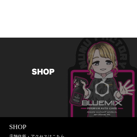
SHOP
店舗住所・アクセスはこちら