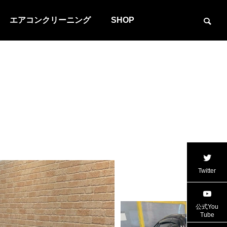
エアコンクリーニング
SHOP
Twitter
公式You
Tube