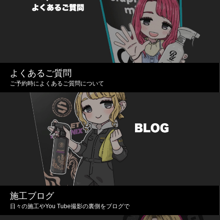
よくあるご質問
ご予約時によくあるご質問について
施工ブログ
日々の施工やYou Tube撮影の裏側をブログで