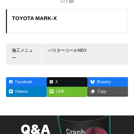
02
/
10
TOYOTA MARK-X
施工メニュ
バスターコールNEO
ー
Facebook
X
Bluesky
Hatena
LINE
Copy