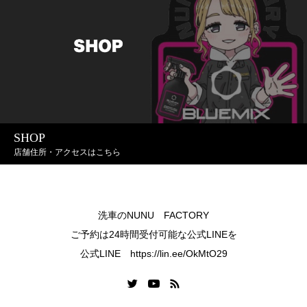
SHOP
店舗住所・アクセスはこちら
洗車のNUNU FACTORY
ご予約は24時間受付可能な公式LINEを
公式LINE https://lin.ee/OkMtO29