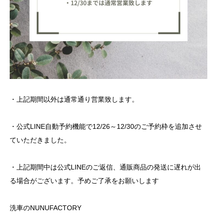
・上記期間以外は通常通り営業致します。
・公式LINE自動予約機能で12/26～12/30のご予約枠を追加させ
ていただきました。
・上記期間中は公式LINEのご返信、通販商品の発送に遅れが出
る場合がございます。予めご了承をお願いします
洗車のNUNUFACTORY