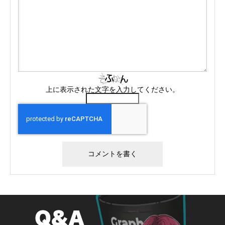
上に表示された文字を入力してください。