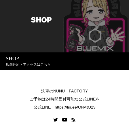
SHOP
店舗住所・アクセスはこちら
洗車のNUNU FACTORY
ご予約は24時間受付可能な公式LINEを
公式LINE https://lin.ee/OkMtO29