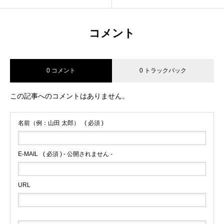
知らせ
コメント
0 コメント
0 トラックバック
この記事へのコメントはありません。
名前（例：山田 太郎）
( 必須 )
E-MAIL
( 必須 ) - 公開されません -
URL