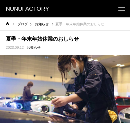
NUNUFACTORY
ブログ
お知らせ
夏季・年末年始休業のおしらせ
夏季・年末年始休業のおしらせ
2023.09.12
お知らせ