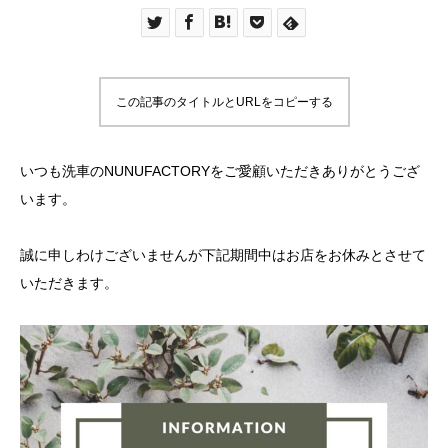
この記事のタイトルとURLをコピーする
いつも洗車のNUNUFACTORYをご愛顧いただきありがとうござ
います。
誠に申しわけございませんが下記期間中はお店をお休みとさせて
いただきます。