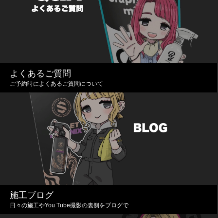
よくあるご質問
ご予約時によくあるご質問について
施工ブログ
日々の施工やYou Tube撮影の裏側をブログで