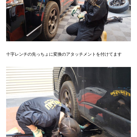
十字レンチの先っちょに変換のアタッチメントを付けてます