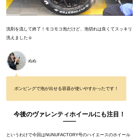
洗剤を流して終了！モコモコ泡だけど、泡切れは良くてスッキリ
洗えました☺
ぬぬ
ポンピングで泡が出せる容器が使いやすかったです！
今後のヴァレンティホイールにも注目！
というわけで今回はNUNUFACTORY号のハイエースのホイール