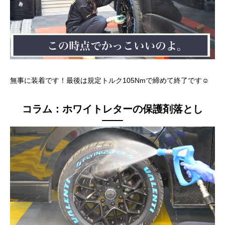
無事に装着です！最後は規定トルク105Nmで締めて終了です☺
コラム：ホワイトレターの保護剤落とし