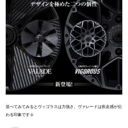
並べてみてみるとヴィゴラスは力強さ、ヴァレードは疾走感が伝
わる印象です☺