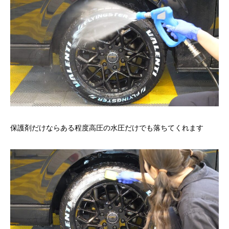
保護剤だけならある程度高圧の水圧だけでも落ちてくれます