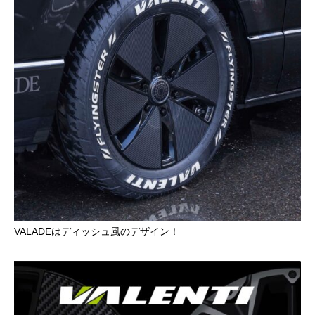
VALADEはディッシュ風のデザイン！