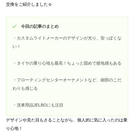
交換をご紹介しました☺
今回の記事のまとめ
・カスタムライトメーカーのデザインが光り、安っぽくな
い！
・タイヤの乗り心地も最高！ちょっと固めで接地感もある
・フローティングセンターオーナメントなど、細部のこだ
わりも感じる
・洗車用品JELBOにも注目
デザインや見た目もさることながら、個人的に気に入ったのは乗
り心地！