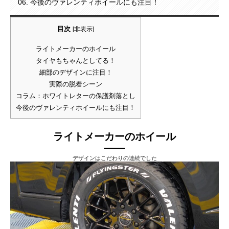
今後のヴァレンティホイールにも注目！
目次
[
非表示
]
ライトメーカーのホイール
タイヤもちゃんとしてる！
細部のデザインに注目！
実際の脱着シーン
コラム：ホワイトレターの保護剤落とし
今後のヴァレンティホイールにも注目！
ライトメーカーのホイール
デザインはこだわりの連続でした