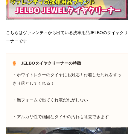
こちらはヴァレンティから出ている洗車用品JELBOのタイヤクリ
ーナーです
JELBOタイヤクリーナーの特徴
・ホワイトレターのタイヤにも対応！付着した汚れをすっ
きり落としてくれる！
・泡フォームで出てくれ液だれがしない！
・アルカリ性で頑固なタイヤの汚れも除去できます