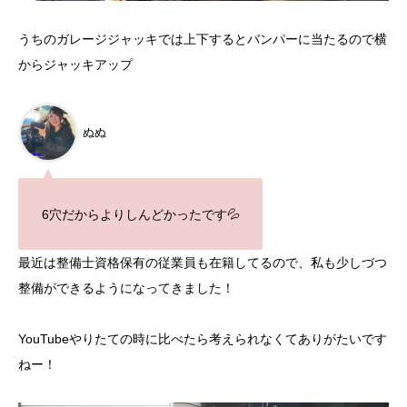
うちのガレージジャッキでは上下するとバンパーに当たるので横
からジャッキアップ
ぬぬ
6穴だからよりしんどかったです💦
最近は整備士資格保有の従業員も在籍してるので、私も少しづつ
整備ができるようになってきました！
YouTubeやりたての時に比べたら考えられなくてありがたいです
ねー！