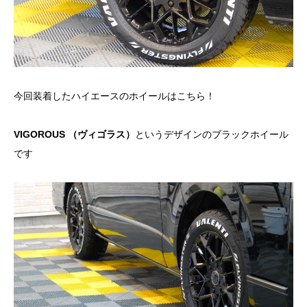
今回装着したハイエースのホイールはこちら！
VIGOROUS （ヴィゴラス）
というデザインのブラックホイール
です