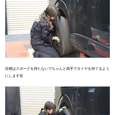
目標はスポークを持たないでちゃんと両手でタイヤを持てるよう
にします笑