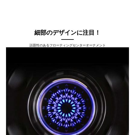
細部のデザインに注目！
話題性のあるフローティングセンターオーナメント