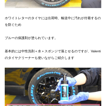
ホワイトレターのタイヤには出荷時、輸送中に汚れが付着するの
を防ぐため
ブルーの保護剤が塗られています。
基本的には中性洗剤＋水＋スポンジで落とせるのですが、Valenti
のタイヤクリーナーも使いながらご紹介します