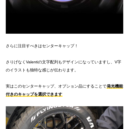
さらに注目すべきはセンターキャップ！
さりげなくValentiの文字配列もデザインになっていますし、V字
のイラストも独特な感じが伝わります。
実はこのセンターキャップ、オプション品にすることで
発光機能
付きのキャップを選択できます