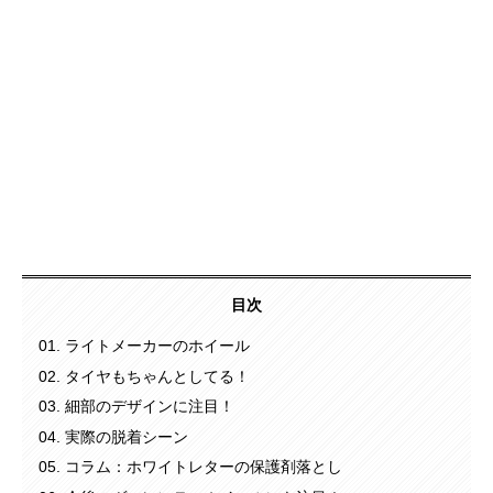
目次
ライトメーカーのホイール
タイヤもちゃんとしてる！
細部のデザインに注目！
実際の脱着シーン
コラム：ホワイトレターの保護剤落とし