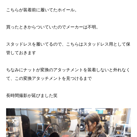
こちらが装着前に履いてたホイール。
買ったときからついていたのでメーカーは不明。
スタッドレスを履いてるので、こちらはスタッドレス用として保
管しておきます
ちなみにナットが変換のアタッチメントを装着しないと外れなく
て、この変換アタッチメントを見つけるまで
長時間撮影が延びました笑