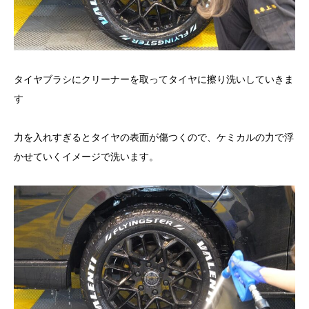
タイヤブラシにクリーナーを取ってタイヤに擦り洗いしていきま
す
力を入れすぎるとタイヤの表面が傷つくので、ケミカルの力で浮
かせていくイメージで洗います。