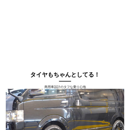
タイヤもちゃんとしてる！
商用車設計のタフな乗り心地