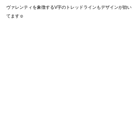
ヴァレンティを象徴するV字のトレッドラインもデザインが効い
てます☺