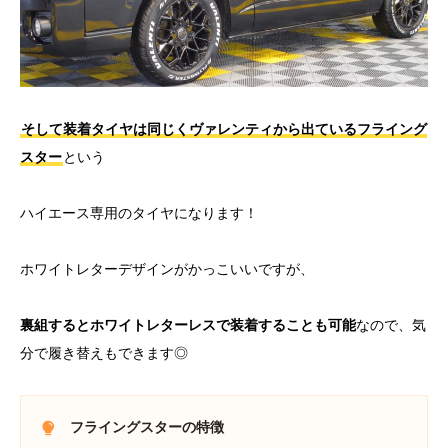
そして装着タイヤは同じくヴァレンティから出ているフライング
スター
という
ハイエース専用のタイヤになります！
ホワイトレターデザインがかっこいいですが、
裏組するとホワイトレターレスで装着することも可能
なので、気
分で履き替えもできます◎
フライングスターの特徴