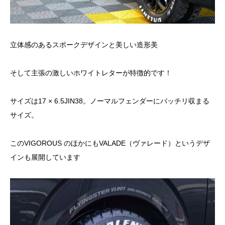
立体感のあるスポークデザインと美しい造形美
そして主張の激しいホワイトレターが特徴的です！
サイズは17 × 6.5JIN38。ノーマルフェンダーにバッチリ収まる
サイズ。
このVIGOROUS のほかにもVALADE（ヴァレード）というデザ
インも展開しています