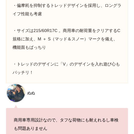
・偏摩耗を抑制するトレッドデザインを採用し、ロングラ
イフ性能も考慮
・サイズは215/60R17C 。商用車の耐荷重をクリアするC
規格に加え、M ＋ S（マッド＆スノー）マークを備え、
機能面もばっちり
・トレッドのデザインに「V」のデザインを入れ遊び心も
バッチリ！
ぬぬ
商用車専用設計なので、タフな荷物にも耐えれるし車検
も問題ありません