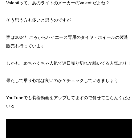
Valentiって、あのライトのメーカーのValentiだよね？
そう思う方も多いと思うのですが
実は2024年ごろからハイエース専用のタイヤ・ホイールの製造
販売も行っています
しかも、めちゃくちゃ人気で連日売り切れが続いてる人気ぶり！
果たして乗り心地は良いのか？チェックしていきましょう
YouTubeでも装着動画をアップしてますので併せてごらんくださ
い☺