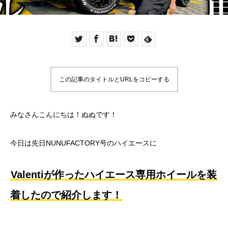
この記事のタイトルとURLをコピーする
みなさんこんにちは！ぬぬです！
今日は先日NUNUFACTORY号のハイエースに
Valentiが作ったハイエース専用ホイールを装
着したので紹介します！