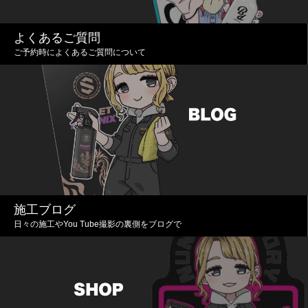
よくあるご質問
ご予約時によくあるご質問について
施工ブログ
日々の施工やYou Tube撮影の裏側をブログで