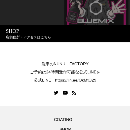
SHOP
店舗住所・アクセスはこちら
洗車のNUNU FACTORY
ご予約は24時間受付可能な公式LINEを
公式LINE https://lin.ee/OkMtO29
COATING
SHOP