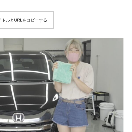
イトルとURLをコピーする