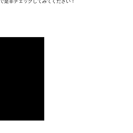
ので是非チェックしてみてください！