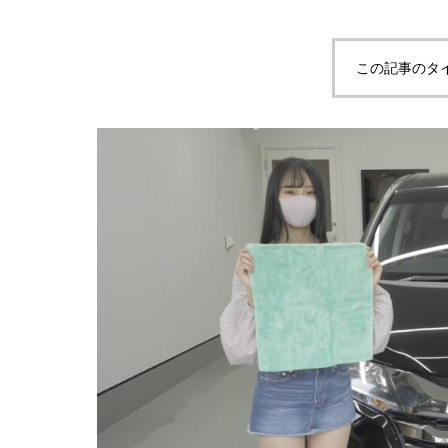
この記事のタ