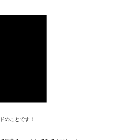
ドのことです！