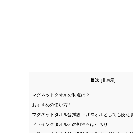
目次
[
非表示
]
マグネットタオルの利点は？
おすすめの使い方！
マグネットタオルは拭き上げタオルとしても使え
ドライングタオルとの相性もばっちり！