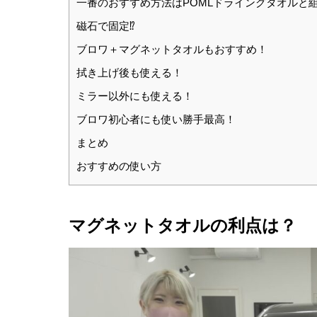
一番のおすすめ方法はPOMLドライングタオルと
磁石で固定⁉
ブロワ＋マグネットタオルもおすすめ！
拭き上げ後も使える！
ミラー以外にも使える！
ブロワ初心者にも使い勝手最高！
まとめ
おすすめの使い方
マグネットタオルの利点は？