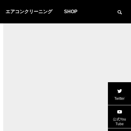
エアコンクリーニング
SHOP
Twitter
公式You
Tube