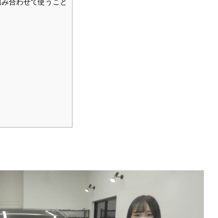
組み合わせて使うこと