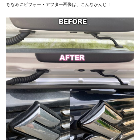
ちなみにビフォー・アフター画像は、こんなかんじ！