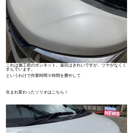
これは施工前のボンネット。遠目はきれいですが、ツヤがなくく
すんでいます。
というわけで作業時間５時間を費やして
生まれ変わったソリオはこちら！