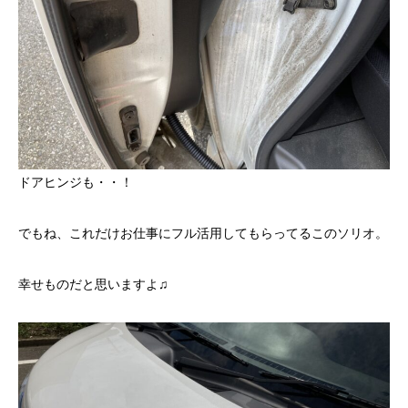
ドアヒンジも・・！
でもね、これだけお仕事にフル活用してもらってるこのソリオ。
幸せものだと思いますよ♫