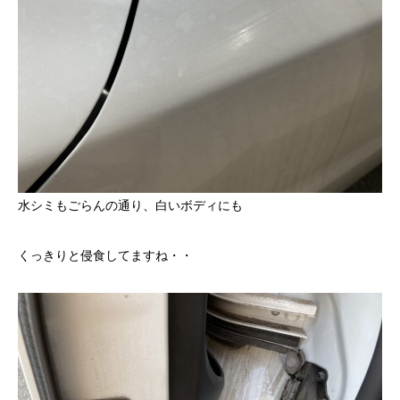
水シミもごらんの通り、白いボディにも
くっきりと侵食してますね・・