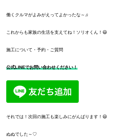
働くクルマがよみがえってよかったな～♫
これからも家族の生活を支えてね！ソリオくん！😃
施工について・予約・ご質問
公式LINEでお問い合わせください！
それでは！次回の施工も楽しみにがんばります！😃
ぬぬでした～♡