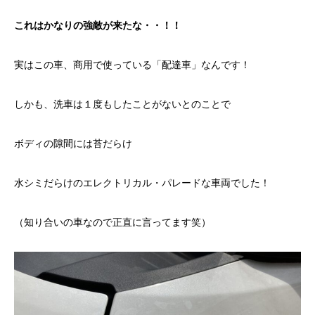
これはかなりの強敵が来たな・・！！
実はこの車、商用で使っている「配達車」なんです！
しかも、洗車は１度もしたことがないとのことで
ボディの隙間には苔だらけ
水シミだらけのエレクトリカル・パレードな車両でした！
（知り合いの車なので正直に言ってます笑）