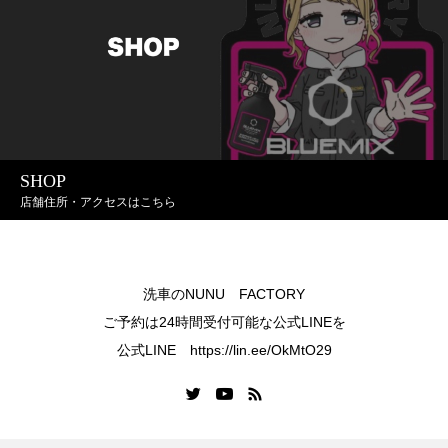
SHOP
店舗住所・アクセスはこちら
洗車のNUNU FACTORY
ご予約は24時間受付可能な公式LINEを
公式LINE https://lin.ee/OkMtO29