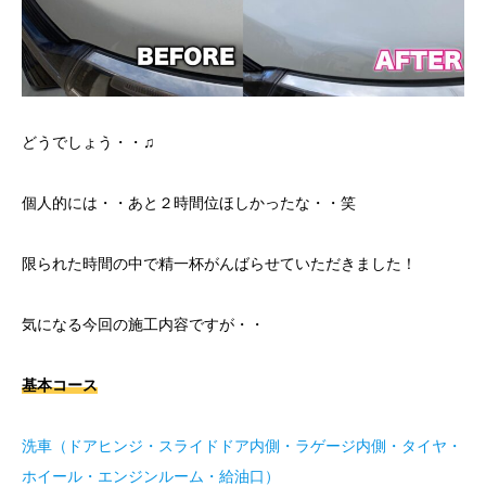
どうでしょう・・♫
個人的には・・あと２時間位ほしかったな・・笑
限られた時間の中で精一杯がんばらせていただきました！
気になる今回の施工内容ですが・・
基本コース
洗車（ドアヒンジ・スライドドア内側・ラゲージ内側・タイヤ・
ホイール・エンジンルーム・給油口）