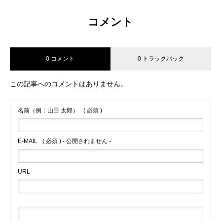
コメント
0 コメント
0 トラックバック
この記事へのコメントはありません。
名前（例：山田 太郎）
( 必須 )
E-MAIL
( 必須 ) - 公開されません -
URL