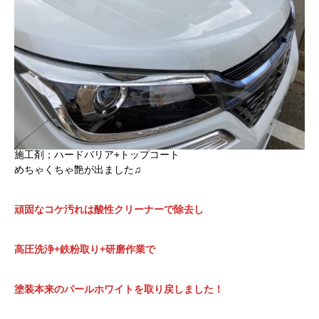
施工剤；ハードバリア+トップコート
めちゃくちゃ艶が出ました♫
頑固なコケ汚れは酸性クリーナーで除去し
高圧洗浄+鉄粉取り+研磨作業で
塗装本来のパールホワイトを取り戻しました！