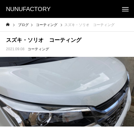
NUNUFACTORY
ブログ
コーティング
スズキ・ソリオ コーティング
スズキ・ソリオ コーティング
2021.09.08
コーティング