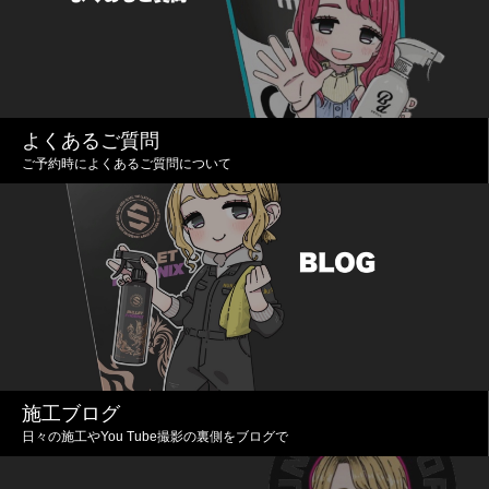
よくあるご質問
ご予約時によくあるご質問について
施工ブログ
日々の施工やYou Tube撮影の裏側をブログで