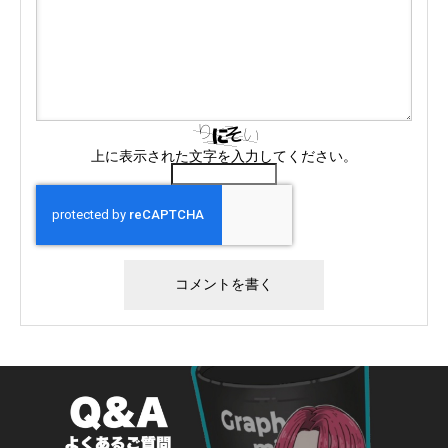
上に表示された文字を入力してください。