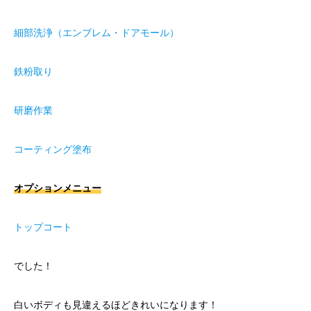
細部洗浄（エンブレム・ドアモール）
鉄粉取り
研磨作業
コーティング塗布
オプションメニュー
トップコート
でした！
白いボディも見違えるほどきれいになります！