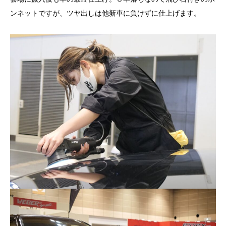
ンネットですが、ツヤ出しは他新車に負けずに仕上げます。