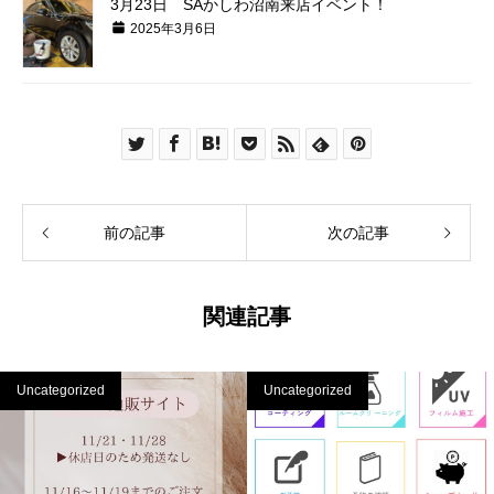
3月23日 SAかしわ沼南来店イベント！
2025年3月6日
前の記事
次の記事
関連記事
Uncategorized
Uncategorized