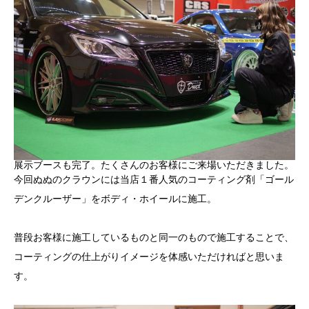
展示ブースも完了。たくさんのお客様にご来場いただきました。
今回ぬぬのクラウンには当店１番人気のコーティング剤「ゴール
デンクルーザー」をボディ・ホイールに施工。
普段お客様に施工しているものと同一のもので施工することで、
コーティングの仕上がりイメージを体感いただければと思いま
す。