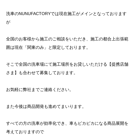
洗車のNUNUFACTORYでは現在施工がメインとなっております
が
全国のお客様から施工のご相談をいただき、施工の都合上出張範
囲は現在「関東のみ」と限定しております。
そこで全国の洗車場にて施工場所をお貸しいただける【提携店舗
さま】も合わせて募集しております。
お気軽に弊社までご連絡ください。
また今後は商品開発も進めてまいります。
すべての方の洗車が効率化でき、車もピカピカになる商品展開を
考えておりますので