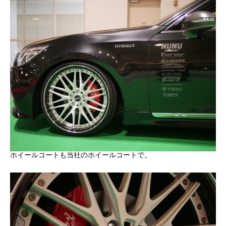
ホイールコートも当社のホイールコートで。