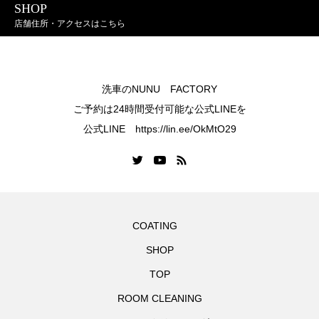
SHOP
店舗住所・アクセスはこちら
洗車のNUNU FACTORY
ご予約は24時間受付可能な公式LINEを
公式LINE https://lin.ee/OkMtO29
COATING
SHOP
TOP
ROOM CLEANING