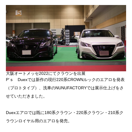
大阪オートメッセ2022にてクラウンを出展
P’ｓ Duexでは新作の現行220系CROWNルックのエアロを発表
（プロトタイプ）、洗車のNUNUFACTORYでは展示仕上げをさ
せていただきました。
Duexエアロでは既に180系クラウン・220系クラウン・210系ク
ラウンロイヤル用のエアロを発売。