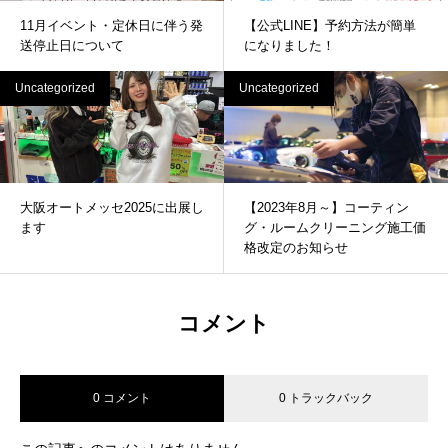
11月イベント・定休日に伴う発
【公式LINE】予約方法が簡単
送停止日について
になりました！
Uncategorized
Uncategorized
大阪オートメッセ2025に出展し
【2023年8月～】コーティン
ます
グ・ルームクリーニング施工価
格改定のお知らせ
コメント
0 コメント
0 トラックバック