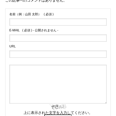
この記事へのコメントはありません。
名前（例：山田 太郎）
( 必須 )
E-MAIL
( 必須 ) - 公開されません -
URL
上に表示された文字を入力してください。