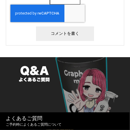
よくあるご質問
ご予約時によくあるご質問について