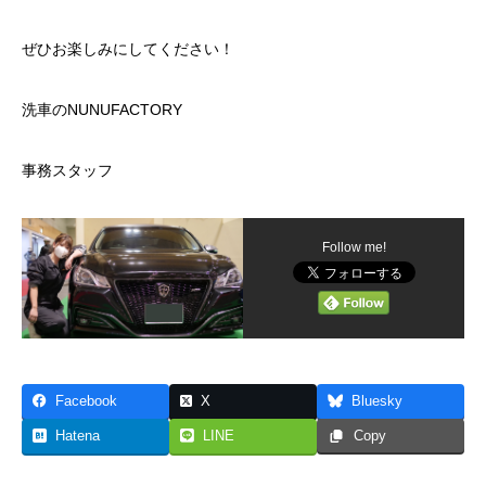
ぜひお楽しみにしてください！
洗車のNUNUFACTORY
事務スタッフ
Follow me!
Facebook
X
Bluesky
Hatena
LINE
Copy