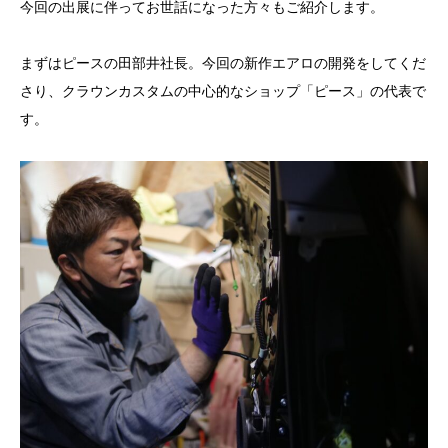
今回の出展に伴ってお世話になった方々もご紹介します。
まずはピースの田部井社長。今回の新作エアロの開発をしてくだ
さり、クラウンカスタムの中心的なショップ「ピース」の代表で
す。