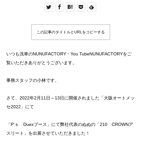
この記事のタイトルとURLをコピーする
いつも洗車のNUNUFACTORY・You TubeNUNUFACTORYをご
覧いただきありがとうございます。
事務スタッフの小林です。
さて、2022年2月11日～13日に開催されました「大阪オートメッ
セ2022」にて
「P’ｓ Duexブース」にて弊社代表のぬぬの「210 CROWNア
スリート」を出展させていただきました！