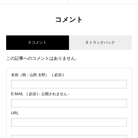
コメント
0 コメント
0 トラックバック
この記事へのコメントはありません。
名前（例：山田 太郎）
( 必須 )
E-MAIL
( 必須 ) - 公開されません -
URL