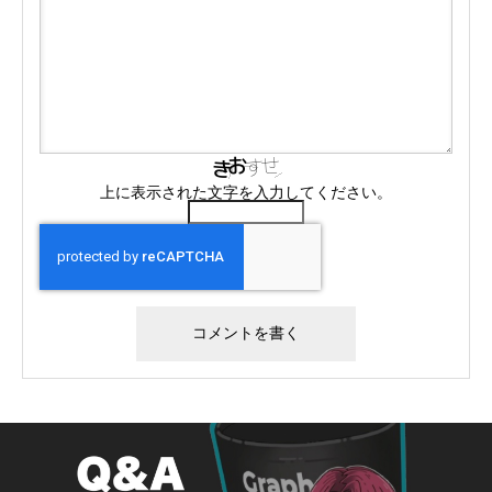
上に表示された文字を入力してください。