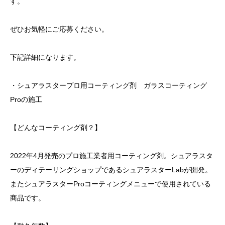
す。
ぜひお気軽にご応募ください。
下記詳細になります。
・シュアラスタープロ用コーティング剤 ガラスコーティング
Proの施工
【どんなコーティング剤？】
2022年4月発売のプロ施工業者用コーティング剤。シュアラスタ
ーのディテーリングショップであるシュアラスターLabが開発。
またシュアラスターProコーティングメニューで使用されている
商品です。