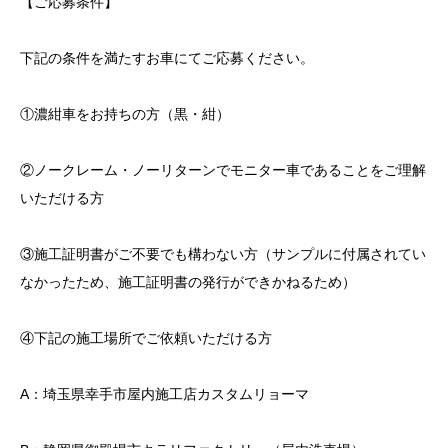
【ご応募条件】
下記の条件を満たすお車にてご応募ください。
①濃紺車をお持ちの方（黒・紺）
②ノークレーム・ノーリターンでモニター車であることをご理解
いただける方
③施工証明書がご不要でも構わない方（サンプルに付属されてい
なかったため、施工証明書の発行ができかねるため）
④下記の施工場所でご依頼いただける方
A：埼玉県幸手市屋内施工店カスタムリョーマ