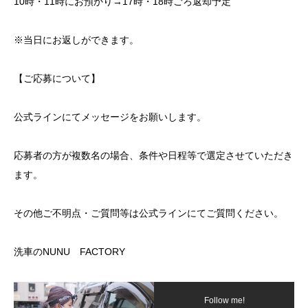
10時・11時にお預かり→17時・18時ごろ返却予定
※当日にお返しができます。
【ご応募について】
公式ラインにてメッセージをお願いします。
応募者の方が複数名の場合、条件や日程等で選定させていただき
ます。
その他ご不明点・ご質問等は公式ラインにてご質問ください。
洗車のNUNU FACTORY
Follow me!