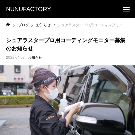
NUNUFACTORY
ブログ
お知らせ
シュアラスタープロ用コーティングモニター募集のお知らせ
シュアラスタープロ用コーティングモニター募集
のお知らせ
2022.04.07
お知らせ