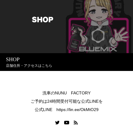
SHOP
店舗住所・アクセスはこちら
洗車のNUNU FACTORY
ご予約は24時間受付可能な公式LINEを
公式LINE https://lin.ee/OkMtO29