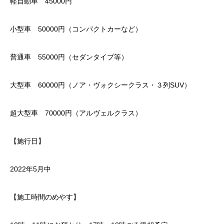
軽自動車 45000円
小型車 50000円（コンパクトカーなど）
普通車 55000円（セダンタイプ等）
大型車 60000円（ノア・ヴォクシークラス・３列SUV）
超大型車 70000円（アルヴェルクラス）
【施行日】
2022年5月中
【施工時間のめやす】