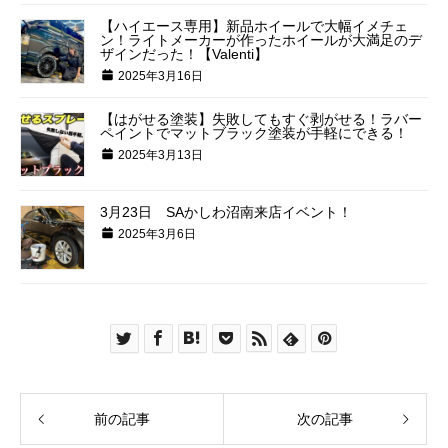
【ハイエース専用】新品ホイールで大幅イメチェ
ン！ライトメーカーが作ったホイールが大満足のデ
ザインだった！【Valenti】
2025年3月16日
【はがせる塗装】失敗してもすぐ剥がせる！ラバー
ペイントでマットブラック塗装が手軽にできる！
2025年3月13日
3月23日 SAかしわ沼南来店イベント！
2025年3月6日
前の記事
次の記事