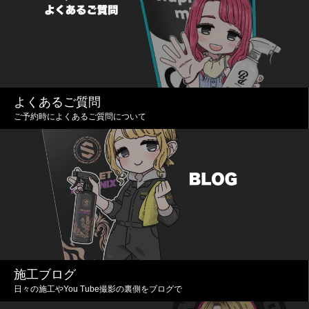
よくあるご質問
ご予約時によくあるご質問について
施工ブログ
日々の施工やYou Tube撮影の裏側をブログで