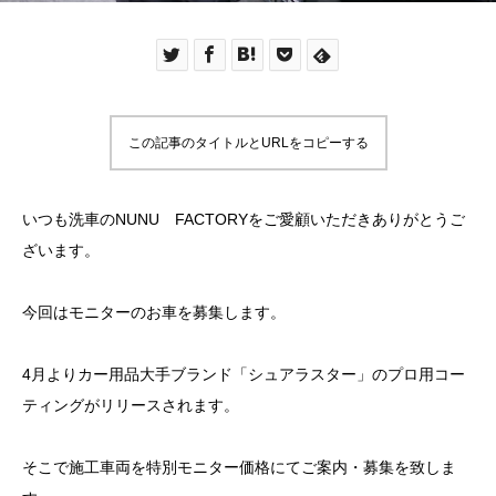
この記事のタイトルとURLをコピーする
いつも洗車のNUNU FACTORYをご愛顧いただきありがとうご
ざいます。
今回はモニターのお車を募集します。
4月よりカー用品大手ブランド「シュアラスター」のプロ用コー
ティングがリリースされます。
そこで施工車両を特別モニター価格にてご案内・募集を致しま